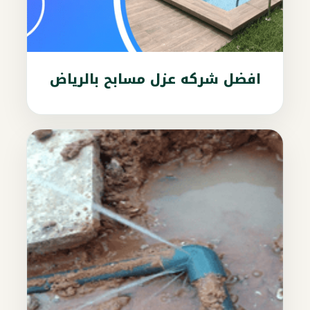
افضل شركه عزل مسابح بالرياض