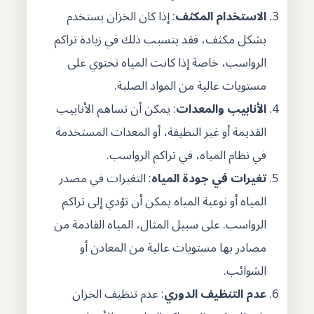
الاستخدام المكثف
: إذا كان الخزان يستخدم
بشكل مكثف، فقد يتسبب ذلك في زيادة تراكم
الرواسب، خاصة إذا كانت المياه تحتوي على
مستويات عالية من المواد الصلبة.
الأنابيب والمعدات
: يمكن أن تساهم الأنابيب
القديمة أو غير النظيفة، أو المعدات المستخدمة
في نظام المياه، في تراكم الرواسب.
تغيرات في جودة المياه
: التغيرات في مصدر
المياه أو نوعية المياه يمكن أن تؤدي إلى تراكم
الرواسب. على سبيل المثال، المياه القادمة من
مصادر بها مستويات عالية من المعادن أو
الشوائب.
عدم التنظيف الدوري
: عدم تنظيف الخزان