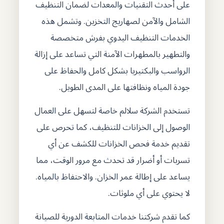
على أحدث التقنيات والمعدات لضمان التنظيف
الشامل والآمن لصهاريج التخزين. وتشمل هذه
الخدمات التنظيف اليدوي بفرش متخصصة
والتطهير بالمطهرات الآمنة التي تساعد على إزالة
الرواسب والبكتيريا بشكل كامل والحفاظ على
جودة المياه ونظافتها على المدى الطويل.
تستخدم الشركة سلالم خاصة لتسهل على العمال
الوصول إلى الخزانات للتنظيف، كما تحرص على
تقديم خدمة فحص الخزانات للكشف عن أي
تسربات أو أضرار قد تحدث مع مرور الوقت، مما
يساعد على إطالة عمر الخزان. والاحتفاظ بالمياه.
لا يحتوي على أي ملوثات.
كما تقدم شركتنا خدمات المتابعة الدورية للصيانة