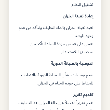
تشغيل النظام.
إعادة تعبئة الخزان
:
نعيد تعبئة الخزان بالماء النظيف ونتأكد من عدم
وجود تلوث.
نعمل على فحص جودة المياه للتأكد من
صلاحيتها للاستخدام.
التوصية بالصيانة الدورية
:
نقدم توصيات بشأن الصيانة الدورية والتنظيف
للحفاظ على جودة المياه في الخزان.
تقديم تقرير
:
نقدم تقريراً مفصلاً عن حالة الخزان بعد التنظيف