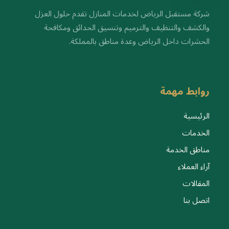
شركة مستقبل الرياض لخدمات المنازل تقدم حلول العزل
والكشف والتنظيف والترميم وتنسيق الحدائق ومكافحة
الحشرات داخل الرياض وعدة مناطق بالمملكة.
روابط مهمة
الرئيسية
الخدمات
مناطق الخدمة
آراء العملاء
المقالات
اتصل بنا