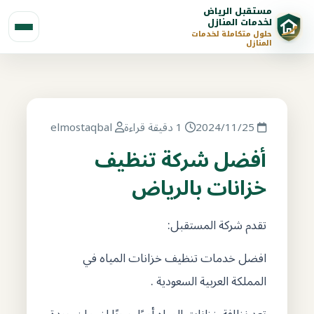
مستقبل الرياض
لخدمات المنازل
حلول متكاملة لخدمات
المنازل
2024/11/25
1 دقيقة قراءة
elmostaqbal
أفضل شركة تنظيف
خزانات بالرياض
تقدم شركة المستقبل:
افضل خدمات تنظيف خزانات المياه في
المملكة العربية السعودية .