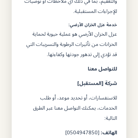
والتعقيم، بما في ذلك أي ملاحظات أو توصيات
للإجراءات المستقبلية.
خدمة عزل الخزان الأرضي:
عزل الخزان الأرضي هو عملية حيوية لحماية
الخزانات من تأثيرات الرطوبة والتسريبات التي
قد تؤدي إلى تدهور جودتها وكفاءتها.
للتواصل معنا
شركة [المستقبل]
للاستفسارات، أو تحديد موعد، أو طلب
الخدمات، يمكنك التواصل معنا عبر الطرق
التالية:
الهاتف
:
[0504947850]