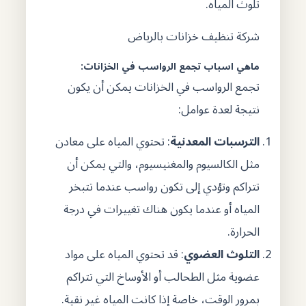
تلوث المياه.
شركة تنظيف خزانات بالرياض
ماهي اسباب تجمع الرواسب في الخزانات:
تجمع الرواسب في الخزانات يمكن أن يكون
نتيجة لعدة عوامل:
الترسبات المعدنية
: تحتوي المياه على معادن
مثل الكالسيوم والمغنيسيوم، والتي يمكن أن
تتراكم وتؤدي إلى تكون رواسب عندما تتبخر
المياه أو عندما يكون هناك تغييرات في درجة
الحرارة.
التلوث العضوي
: قد تحتوي المياه على مواد
عضوية مثل الطحالب أو الأوساخ التي تتراكم
بمرور الوقت، خاصة إذا كانت المياه غير نقية.