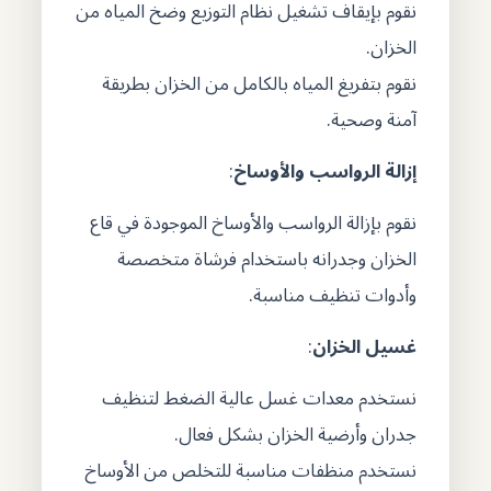
نقوم بإيقاف تشغيل نظام التوزيع وضخ المياه من
الخزان.
نقوم بتفريغ المياه بالكامل من الخزان بطريقة
آمنة وصحية.
إزالة الرواسب والأوساخ
:
نقوم بإزالة الرواسب والأوساخ الموجودة في قاع
الخزان وجدرانه باستخدام فرشاة متخصصة
وأدوات تنظيف مناسبة.
غسيل الخزان
:
نستخدم معدات غسل عالية الضغط لتنظيف
جدران وأرضية الخزان بشكل فعال.
نستخدم منظفات مناسبة للتخلص من الأوساخ