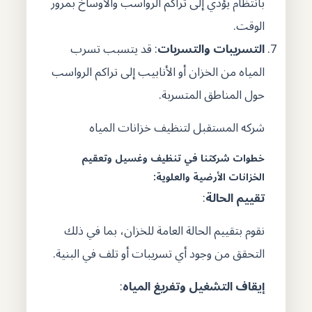
بانتظام يؤدي إلى تراكم الرواسب والأوساخ بمرور
الوقت.
التسريبات والتسربات
: قد يتسبب تسرب
المياه من الخزان أو الأنابيب إلى تراكم الرواسب
حول المناطق المتسربة.
شركه المستقبل لتنظيف خزانات المياه
خطوات شركتنا في تنظيف وغسيل وتعقيم
الخزانات الأرضية والعلوية:
تقييم الحالة
:
نقوم بتقييم الحالة العامة للخزان، بما في ذلك
التحقق من وجود أي تسريبات أو تلف في البنية.
إيقاف التشغيل وتفريغ المياه
: