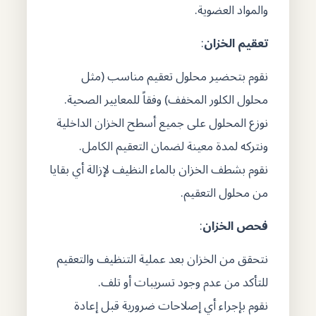
والمواد العضوية.
تعقيم الخزان
:
نقوم بتحضير محلول تعقيم مناسب (مثل
محلول الكلور المخفف) وفقاً للمعايير الصحية.
نوزع المحلول على جميع أسطح الخزان الداخلية
ونتركه لمدة معينة لضمان التعقيم الكامل.
نقوم بشطف الخزان بالماء النظيف لإزالة أي بقايا
من محلول التعقيم.
فحص الخزان
:
نتحقق من الخزان بعد عملية التنظيف والتعقيم
للتأكد من عدم وجود تسريبات أو تلف.
نقوم بإجراء أي إصلاحات ضرورية قبل إعادة