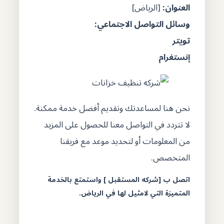
العنوان
:
[الرياض]
وسائل التواصل الاجتماعي
:
تويتر
إنستغرام
نحن هنا لمساعدتك وتقديم أفضل خدمة ممكنة.
لا تتردد في التواصل معنا للحصول على المزيد
من المعلومات أو لتحديد موعد مع فريقنا
المتخصص.
اتصل ب [شركه المستقبل ] واستمتع بالخدمة
المتميزة التي لامثيل لها في الرياض.