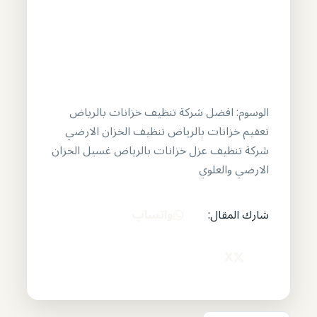
الوسوم:
افضل شركة تنظيف خزانات بالرياض
تعقيم خزانات بالرياض
تنظيف الخزان الارضي
شركة تنظيف
عزل خزانات بالرياض
غسيل الخزان
الارضي والعلوي
واتساب
شارك المقال:
X