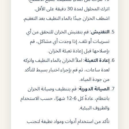
اترك المحلول لمدة 30 دقيقة على الأقل.
اشطف الخزان جيدًا بالماء النظيف بعد التعقيم.
التفتيش
: قم بتفتيش الخزان للتحقق من أي
تسريبات أو تلف. إذا وجدت أي مشاكل، قم
بإصلاحها قبل إعادة تعبئة الخزان.
إعادة التعبئة
: املأ الخزان بالماء النظيف واتركه
لعدة ساعات، ثم قم بإجراء اختبار بسيط للتأكد
من جودة المياه.
الصيانة الدورية
: قم بتنظيف وصيانة الخزان
بانتظام، عادةً كل 6-12 شهرًا، حسب الاستخدام
والظروف البيئية.
تأكد من استخدام أدوات ومواد نظيفة لتجنب