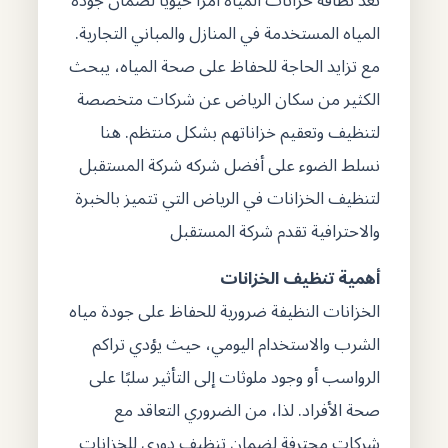
تعد نظافة خزانات المياه أمرًا حيويًا لضمان جودة
المياه المستخدمة في المنازل والمباني التجارية.
مع تزايد الحاجة للحفاظ على صحة المياه، يبحث
الكثير من سكان الرياض عن شركات متخصصة
لتنظيف وتعقيم خزاناتهم بشكل منتظم. هنا
نسلط الضوء على أفضل شركه شركة المستقبل
لتنظيف الخزانات في الرياض التي تتميز بالخبرة
والاحترافية تقدم شركة المستقبل
أهمية تنظيف الخزانات
الخزانات النظيفة ضرورية للحفاظ على جودة مياه
الشرب والاستخدام اليومي، حيث يؤدي تراكم
الرواسب أو وجود ملوثات إلى التأثير سلبًا على
صحة الأفراد. لذا، من الضروري التعاقد مع
شركات محترفة لضمان تنظيف دوري للخزانات