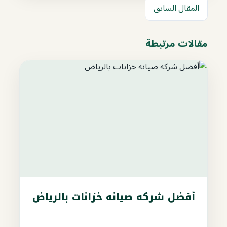
المقال السابق
مقالات مرتبطة
أفضل شركه صيانه خزانات بالرياض