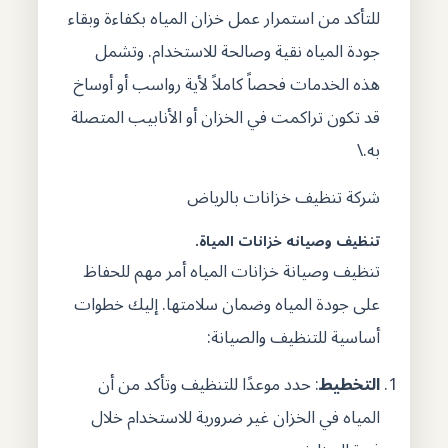
للتأكد من استمرار عمل خزان المياه بكفاءة وبقاء
جودة المياه نقية وصالحة للاستخدام. وتشمل
هذه الخدمات فحصاً كاملاً لأية رواسب أو أوساخ
قد تكون تراكمت في الخزان أو الأنابيب المتصلة
به.\
شركة تنظيف خزانات بالرياض
تنظيف وصيانه خزانات المياة.
تنظيف وصيانة خزانات المياه أمر مهم للحفاظ
على جودة المياه وضمان سلامتها. إليك خطوات
أساسية للتنظيف والصيانة:
التخطيط
: حدد موعدًا للتنظيف وتأكد من أن
المياه في الخزان غير ضرورية للاستخدام خلال