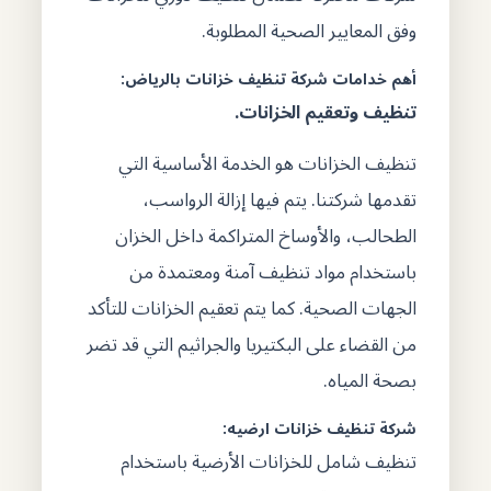
وفق المعايير الصحية المطلوبة.
أهم خدامات شركة تنظيف خزانات بالرياض:
تنظيف وتعقيم الخزانات.
تنظيف الخزانات هو الخدمة الأساسية التي
تقدمها شركتنا. يتم فيها إزالة الرواسب،
الطحالب، والأوساخ المتراكمة داخل الخزان
باستخدام مواد تنظيف آمنة ومعتمدة من
الجهات الصحية. كما يتم تعقيم الخزانات للتأكد
من القضاء على البكتيريا والجراثيم التي قد تضر
بصحة المياه​.
شركة تنظيف خزانات ارضيه:
تنظيف شامل للخزانات الأرضية باستخدام