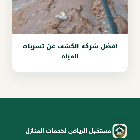
افضل شركه الكشف عن تسربات
المياه
مستقبل الرياض لخدمات المنازل