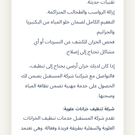
تقنيات حديثة.
إزالة الرواسب والطحالب المتراكمة.
التعقيم الكامل لضمان خلو المياه من البكتيريا
والجراثيم.
فحص الخزان للكشف عن التسربات أو أي
مشاكل تحتاج إلى إصلاح.
إذا كان لديك خزان أرضي يحتاج إلى تنظيف،
فالتواصل مع شركتنا شركة المستقبل يضمن لك
الحصول على خدمة مهنية تضمن نظافة المياه
وصحتها.
شركة تنظيف خزانات علوية:
تقدم شركة المستقبل خدمات تنظيف الخزانات
العلوية والسفلية بطريقة فريدة وفعالة. وهي تعتمد