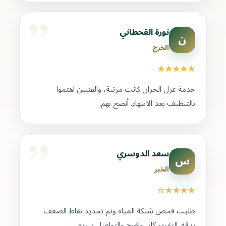
نورة القحطاني
ن
الخرج
★★★★★
خدمة عزل الخزان كانت مرتبة، والفنيين اهتموا
بالتنظيف بعد الانتهاء. أنصح بهم.
سعد الدوسري
س
الخبر
★★★★☆
طلبت فحص شبكة المياه وتم تحديد نقاط الضعف
بدقة. التقرير كان واضح والتواصل سريع.