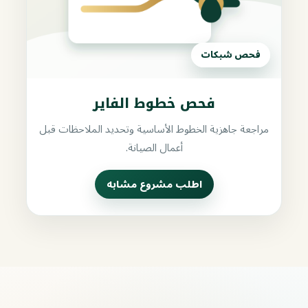
فحص شبكات
فحص خطوط الفاير
مراجعة جاهزية الخطوط الأساسية وتحديد الملاحظات قبل
أعمال الصيانة.
اطلب مشروع مشابه