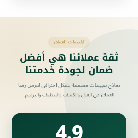
تقييمات العملاء
ثقة عملائنا هي أفضل
ضمان لجودة خدمتنا
نماذج تقييمات مصممة بشكل احترافي لعرض رضا
العملاء عن العزل والكشف والتنظيف والترميم.
4.9