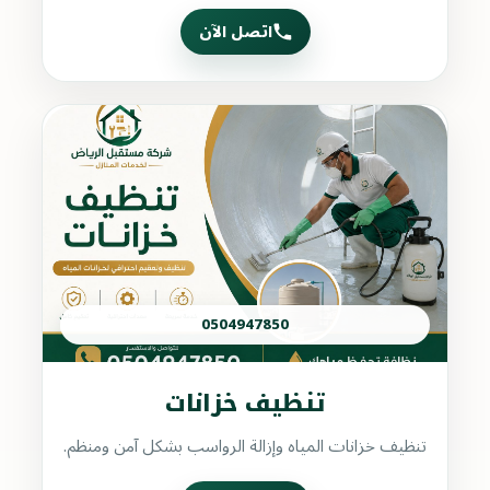
اتصل الآن
0504947850
تنظيف خزانات
تنظيف خزانات المياه وإزالة الرواسب بشكل آمن ومنظم.