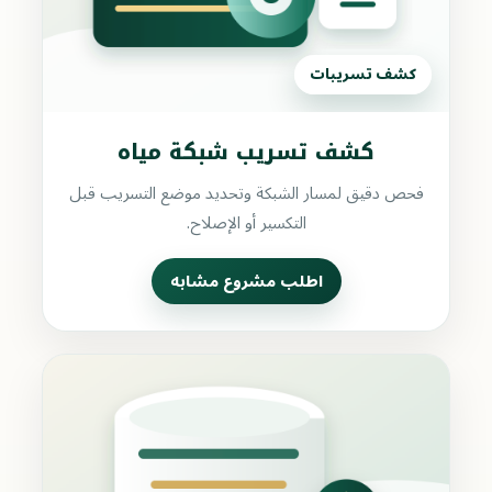
كشف تسريبات
كشف تسريب شبكة مياه
فحص دقيق لمسار الشبكة وتحديد موضع التسريب قبل
التكسير أو الإصلاح.
اطلب مشروع مشابه