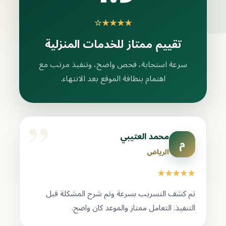
★★★★☆
تقييم ممتاز للخدمات المنزلية
سرعة استجابة، فحص واضح، وتنفيذ مرتب مع
اهتمام بنظافة الموقع بعد الانتهاء.
محمد العتيبي
م
الرياض
★★★★★
تم كشف التسريب بسرعة وتم شرح المشكلة قبل
التنفيذ. التعامل ممتاز والموعد كان واضح.