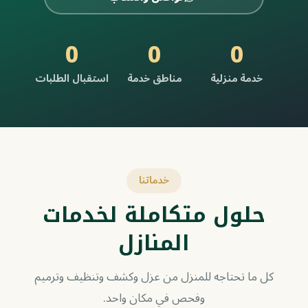
0
0
0
خدمة منزلية
مناطق خدمة
استقبال الطلبات
خدماتنا
حلول متكاملة لخدمات
المنازل
كل ما تحتاجه للمنزل من عزل وكشف وتنظيف وترميم
وفحص في مكان واحد.