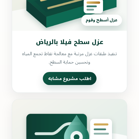
عزل أسطح وفوم
عزل سطح فيلا بالرياض
تنفيذ طبقات عزل مرتبة مع معالجة نقاط تجمع المياه
وتحسين حماية السطح.
اطلب مشروع مشابه