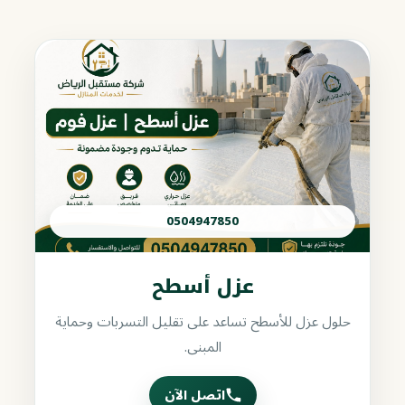
0504947850
عزل أسطح
حلول عزل للأسطح تساعد على تقليل التسربات وحماية
المبنى.
اتصل الآن