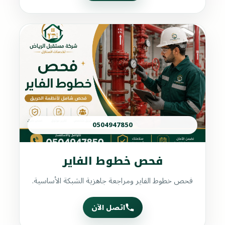
0504947850
فحص خطوط الفاير
فحص خطوط الفاير ومراجعة جاهزية الشبكة الأساسية.
اتصل الآن