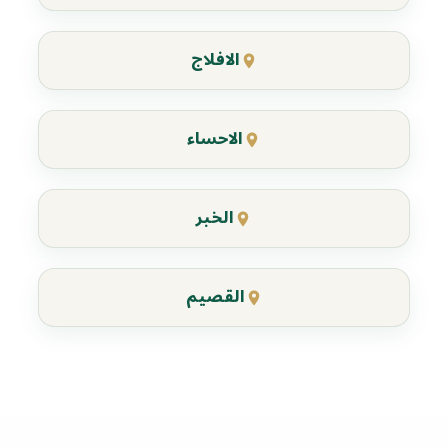
الافلاج
الاحساء
الخبر
القصيم