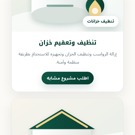
تنظيف خزانات
تنظيف وتعقيم خزان
إزالة الرواسب وتنظيف الخزان وتجهيزه للاستخدام بطريقة
منظمة وآمنة.
اطلب مشروع مشابه