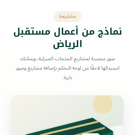
مشاريعنا
نماذج من أعمال مستقبل
الرياض
صور محسنة لمشاريع الخدمات المنزلية، ويمكنك
استبدالها لاحقًا من لوحة التحكم بإضافة مشاريع وصور
بارزة.