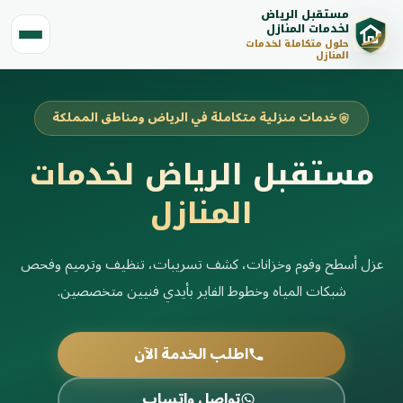
مستقبل الرياض
لخدمات المنازل
حلول متكاملة لخدمات
المنازل
خدمات منزلية متكاملة في الرياض ومناطق المملكة
مستقبل الرياض لخدمات
المنازل
عزل أسطح وفوم وخزانات، كشف تسريبات، تنظيف وترميم وفحص
شبكات المياه وخطوط الفاير بأيدي فنيين متخصصين.
اطلب الخدمة الآن
تواصل واتساب