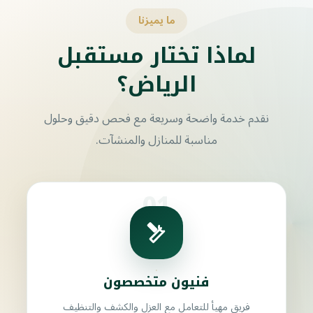
ما يميزنا
لماذا تختار مستقبل
الرياض؟
نقدم خدمة واضحة وسريعة مع فحص دقيق وحلول
مناسبة للمنازل والمنشآت.
01
فنيون متخصصون
فريق مهيأ للتعامل مع العزل والكشف والتنظيف