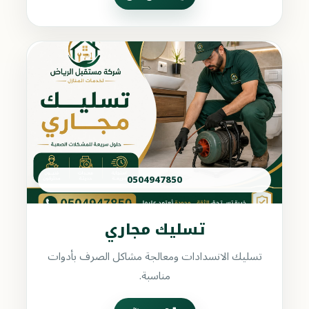
0504947850
تسليك مجاري
تسليك الانسدادات ومعالجة مشاكل الصرف بأدوات
مناسبة.