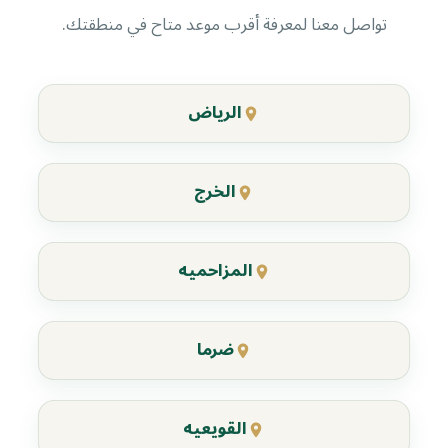
تواصل معنا لمعرفة أقرب موعد متاح في منطقتك.
الرياض
الخرج
المزاحميه
ضرما
القويعيه