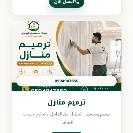
اتصل الآن
0504947850
ترميم منازل
ترميم وتحسين المنازل من الداخل والخارج حسب
الحاجة.