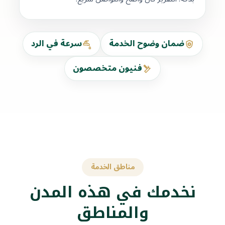
ضمان وضوح الخدمة
سرعة في الرد
فنيون متخصصون
مناطق الخدمة
نخدمك في هذه المدن
والمناطق