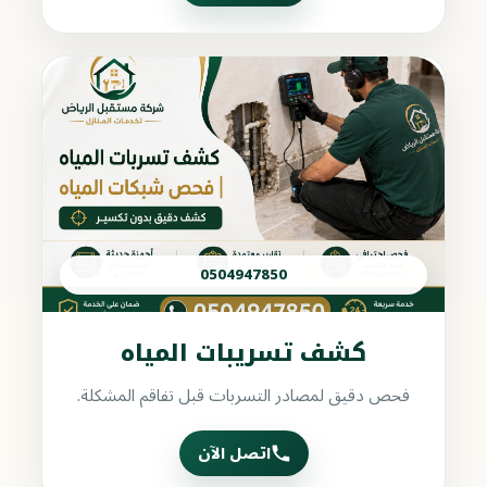
0504947850
كشف تسريبات المياه
فحص دقيق لمصادر التسربات قبل تفاقم المشكلة.
اتصل الآن