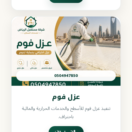
0504947850
عزل فوم
تنفيذ عزل فوم للأسطح والخدمات الحرارية والمائية
باحتراف.