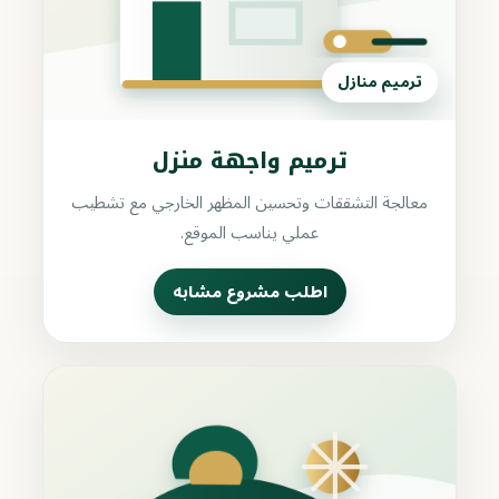
ترميم منازل
ترميم واجهة منزل
معالجة التشققات وتحسين المظهر الخارجي مع تشطيب
عملي يناسب الموقع.
اطلب مشروع مشابه