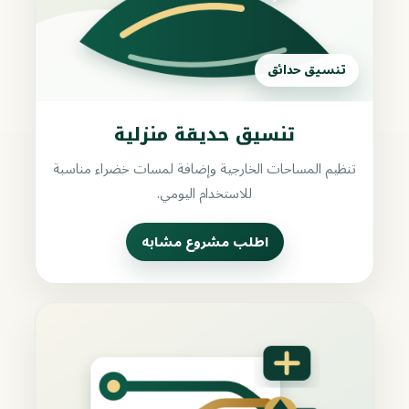
تنسيق حدائق
تنسيق حديقة منزلية
تنظيم المساحات الخارجية وإضافة لمسات خضراء مناسبة
للاستخدام اليومي.
اطلب مشروع مشابه