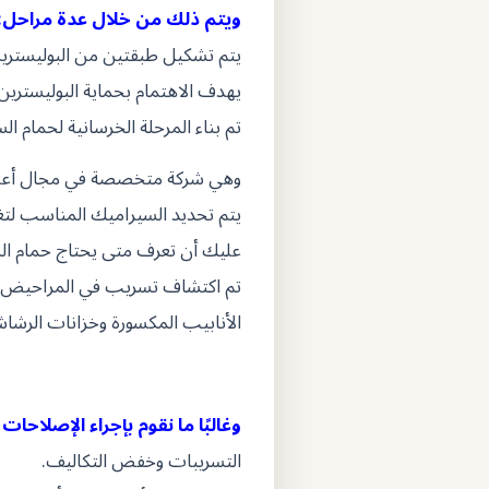
ويتم ذلك من خلال عدة مراحل:
يتم تشكيل طبقتين من البوليستر
يهدف الاهتمام بحماية البوليسترين 
تم بناء المرحلة الخرسانية لحمام ا
وهي شركة متخصصة في مجال أعمال
يتم تحديد السيراميك المناسب لتغط
عليك أن تعرف متى يحتاج حمام ال
تم اكتشاف تسريب في المراحيض في
الأنابيب المكسورة وخزانات الرشا
وغالبًا ما نقوم بإجراء الإصلاحات
التسريبات وخفض التكاليف.