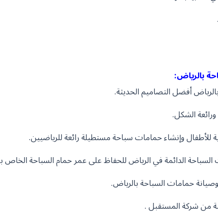
ة بالرياض:
لرياض أفضل التصاميم الحديثة.
ورائعة الشكل.
 للأطفال وإنشاء حمامات سباحة مستطيلة رائعة للرياضيين.
سباحة الدائمة في الرياض للحفاظ على عمر حمام السباحة الخاص ب
وصيانة حمامات السباحة بالرياض.
ة من شركة المستقبل .