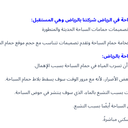
ة في الرياض شركتنا بالرياض وهي المستقبل:
تصميمات حمامات السباحة الحديثة والمتطورة
وفخامة حمام السباحة وتقدم تصميمات تتناسب مع حجم موقع حمام السب
حة بالرياض:
 أن تسرب المياه في حمام السباحة بسبب الإهمال.
ض الأضرار، لأنه مع مرور الوقت سوف يسقط بلاط حمام السباحة.
بسبب التشبع بالماء، الذي سوف ينتشر في حوض السباحة.
السباحة أيضًا بسبب التشبع.
سكني مباشرةً.