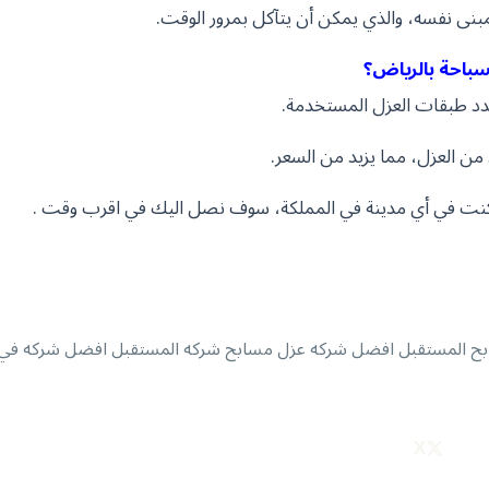
بنى نفسه، والذي يمكن أن يتآكل بمرور الوقت.
سباحة بالرياض؟
د طبقات العزل المستخدمة.
من العزل، مما يزيد من السعر.
ما كنت في أي مدينة في المملكة، سوف نصل اليك في اقرب وقت .
ح المستقبل
افضل شركه عزل مسابح
شركه المستقبل افضل شركه في 
X