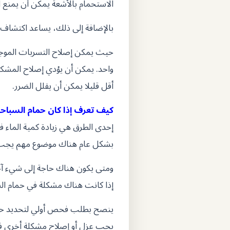
الاستحمام بالأشعة يمكن أن يمنع ال
بالإضافة إلى ذلك، يساعد اكتشاف ا
حيث يمكن إصلاح التسربات الموجو
واحد. يمكن أن يؤدي إصلاح المشكلا
أقل قليلا يمكن أن يقلل الضرر.
كيف تعرف إذا كان حمام السبا
إحدى الطرق هي زيادة كمية الماء 
بشكل عام هناك موضوع مهم يجب أ
ومتى يكون هناك حاجة إلى شيء آ
إذا كانت هناك مشكلة في حمام ال
ينصح بطلب فحص أولي لتحديد حجم 
يجب عزل أو إصلاح مشكلة أخرى في