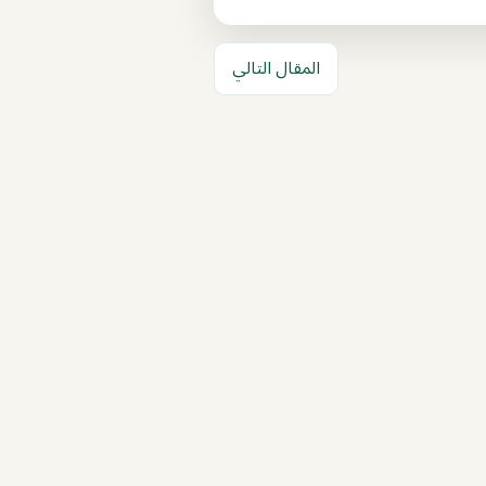
المقال التالي