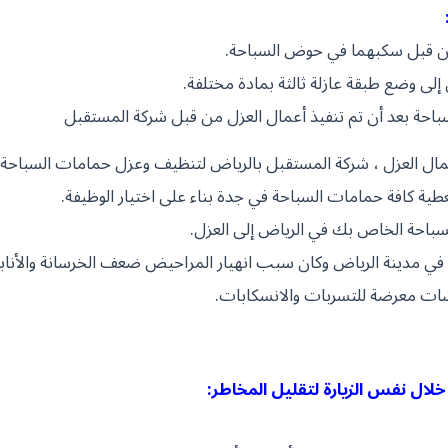
ين قبل سكبهما في حوض السباحة.
إلى وضع طبقة عازلة ثالثة بمادة مختلفة.
لسباحة بعد أن تم تنفيذ أعمال العزل من قبل شركة المستقبل
 العزل ، شركة المستقبل بالرياض لتنظيف وعزل حمامات السباحة
ية كافة حمامات السباحة في جدة بناء على اختيار الوظيفة.
سباحة الخاص بك في الرياض إلى العزل.
 مدينة الرياض وكان سبب انهيار المراحيض ضعف الخرسانة والأناب
شات معرضة للتسربات والانسكابات.
 خلال نفس الزيارة لتقليل المخاطر: