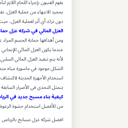
يقوم الفنيون بإجراء اللحام اللازم لت
بمجرد الانتهاء من عملية العزل، ن
دون ترك أي أثر لعملية العزل، حيث
العزل المائي في شركه عزل حمام
ومن أهدافها حماية الجسم المراد
عندما يكون العزل المائي الإيجابي 
لأنه يتم تنفيذ العزل المائي السلب
الشكل موجود في ماسورة مياه مت
استخدام الأجهزة الحديثة لاكتشاف 
يتمثل التحدي في الأضرار السابقة
كيفية بناء مسبح جديد في الري
من الأفضل استخدام حشوة الرغوة 
افضل شركه عزل مسابح بالرياض و