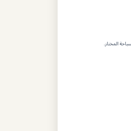
احة المختار.