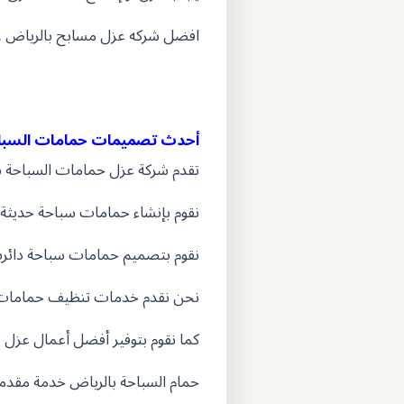
افضل شركه عزل مسابح بالرياض .
أحدث تصميمات حمامات السباح
تقدم شركة عزل حمامات السباحة با
نقوم بإنشاء حمامات سباحة حديثة 
نقوم بتصميم حمامات سباحة دائرية
نحن نقدم خدمات تنظيف حمامات ال
كما نقوم بتوفير أفضل أعمال عزل 
حمام السباحة بالرياض خدمة مقدم