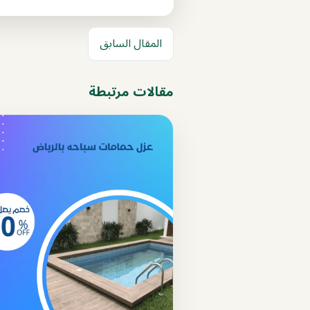
المقال السابق
مقالات مرتبطة