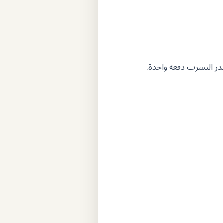
در التسرب دفعة واحدة.