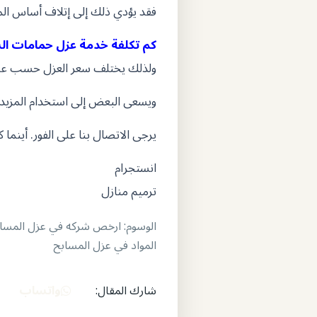
فقد يؤدي ذلك إلى إتلاف أساس الم
كم تكلفة خدمة عزل حمامات ال
ولذلك يختلف سعر العزل حسب عد
ويسعى البعض إلى استخدام المزيد 
يرجى الاتصال بنا على الفور. أين
انستجرام
ترميم منازل
الوسوم:
ارخص شركه في عزل المساب
المواد في عزل المسابح
واتساب
شارك المقال: