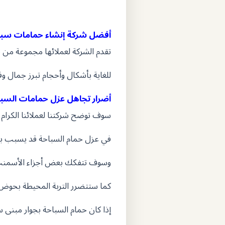
أفضل شركة إنشاء حمامات سباح
تقدم الشركة لعملائها مجموعة من 
للغاية بأشكال وأحجام تبرز جمال 
أضرار تجاهل عزل حمامات السبا
سوف توضح شركتنا لعملائنا الكرام
في عزل حمام السباحة قد يسبب بع
وسوف تتفكك بعض أجزاء الأسمنت 
كما ستتضرر التربة المحيطة بحوض 
إذا كان حمام السباحة بجوار مبنى 