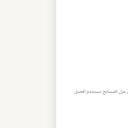
عزل المسابح
نستخدم افضل