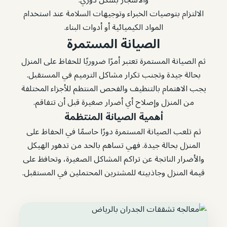
والأشجار بشكل دوري.
الالتزام بتوصيات الخبراء وتوجيهات السلامة عند استخدام
المواد الكيميائية أو أدوات البناء.
الصيانة المستمرة
ثم الصيانة المستمرة تعتبر أمرًا ضروريًا للحفاظ على المنزل
بحالة جيدة وتجنب تكرار مشاكل الترميم في المستقبل.
يجب الاهتمام بالتنظيف والفحص المنتظم للأجزاء المختلفة
من المنزل وإصلاح أي أضرار صغيرة قبل أن تتفاقم.
أهمية الصيانة المنتظمة
ثم تلعب الصيانة المستمرة دورًا حاسمًا في الحفاظ على
المنزل بحالة جيدة. فهي تساهم بالحد من تدهور الهيكل
والأضرار الناتجة عن تراكم المشاكل الصغيرة، وتحافظ على
قيمة المنزل وجاذبيته للمشترين المحتملين في المستقبل.