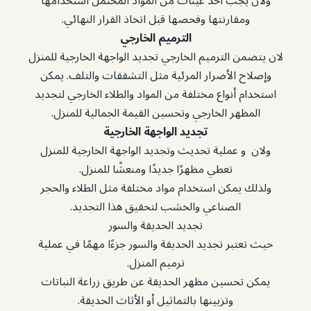
ولان يجب أخذ عينات من المواد المحتمل استخدامها
ومقارنتها وفحصها قبل اتخاذ القرار النهائي.
الترميم الخارجي
لان يتضمن الترميم الخارجي تجديد الواجهة الخارجية للمنزل
وإصلاح الأضرار المرئية مثل التشققات والتلف. يمكن
استخدام أنواع مختلفة من المواد والطلاء الخارجي لتجديد
المظهر الخارجي وتحسين القيمة الجمالية للمنزل.
تجديد الواجهة الخارجية
ولان و عملية تحديث وتجديد الواجهة الخارجية للمنزل
تعطي مظهرًا جديدًا ومنعشًا للمنزل.
ولذلك يمكن استخدام مواد مختلفة مثل الطلاء والحجر
الصناعي والخشب لتحقيق هذا التجديد.
تجديد الحديقة والسور
حيث تعتبر تجديد الحديقة والسور جزءًا مهمًا في عملية
ترميم المنزل.
يمكن تحسين مظهر الحديقة عن طريق زراعة النباتات
وتزيينها بالتماثيل أو الأثاث الحديقة.