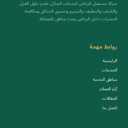
شركة مستقبل الرياض لخدمات المنازل تقدم حلول العزل
والكشف والتنظيف والترميم وتنسيق الحدائق ومكافحة
الحشرات داخل الرياض وعدة مناطق بالمملكة.
روابط مهمة
الرئيسية
الخدمات
مناطق الخدمة
آراء العملاء
المقالات
اتصل بنا