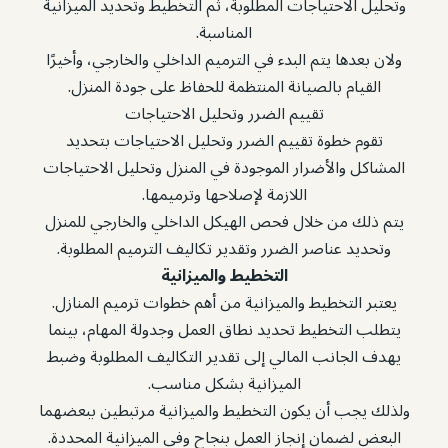
وتحليل الاحتياجات المطلوبة، ثم التخطيط وتحديد الميزانية
المناسبة.
ولان بعدها يتم البدء في الترميم الداخلي والخارجي، وأخيرًا
القيام بالصيانة المنتظمة للحفاظ على جودة المنزل.
تقييم الضرر وتحليل الاحتياجات
تقوم خطوة تقييم الضرر وتحليل الاحتياجات بتحديد
المشاكل والأضرار الموجودة في المنزل وتحليل الاحتياجات
اللازمة لإصلاحها وترميمها.
يتم ذلك من خلال فحص الهيكل الداخلي والخارجي للمنزل
وتحديد عناصر الضرر وتقدير تكاليف الترميم المطلوبة.
التخطيط والميزانية
يعتبر التخطيط والميزانية من أهم خطوات ترميم المنازل.
يتطلب التخطيط تحديد نطاق العمل وجدولة المهام، بينما
يهدف الجانب المالي إلى تقدير التكاليف المطلوبة وضبط
الميزانية بشكل مناسب.
ولذلك يجب أن يكون التخطيط والميزانية مرتبطين ببعضهما
البعض لضمان إنجاز العمل بنجاح وفي الميزانية المحددة.