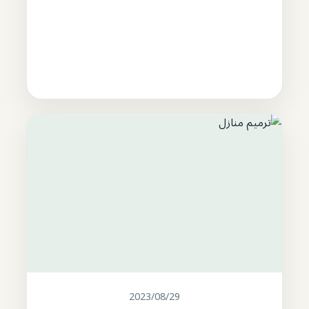
2023/08/29