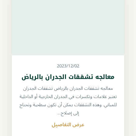
2023/12/02
معالجه تشققات الجدران بالرياض
معالجه تشققات الجدران بالرياض تشققات الجدران
تعتبر علامات وتكسرات في الجدران الخارجية أو الداخلية
للمباني. وهذه التشققات يمكن أن تكون سطحية وتحتاج
إلى إصلاح…
عرض التفاصيل