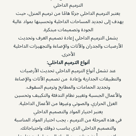
الترميم الداخلي
يعتبر الترميم الداخلي جزءًا هامًا من ترميم المنزل، حيث
يهدف إلى تجديد المساحات الداخلية وتحسينها بمواد عالية
الجودة وتصميمات مبتكرة.
يشمل الترميم الداخلي إعادة تصميم الغرف وتحديث
الأرضيات والجدران والأثاث والإضاءة والتجهيزات الداخلية
الأخرى.
أنواع الترميم الداخلي:
عند تشمل أنواع الترميم الداخلي تحديث الأرضيات
والتطبيقات الجدارية وإعادة من تصميم الأثاث والإضاءة
وتجديد الحمامات والمطابخ وترميم السقوف.
والأعمال الجبسية وتغيير نظام التدفئة والتكييف وتحسين
العزل الحراري. والصوتي وغيرها من الأعمال الداخلية.
يعتبر اختيار المواد والتصميم الداخلي
في هذه المرحلة من الترميم ، يجب اختيار المواد المناسبة
والتصميم الداخلي الذي يناسب ذوقك واحتياجاتك.