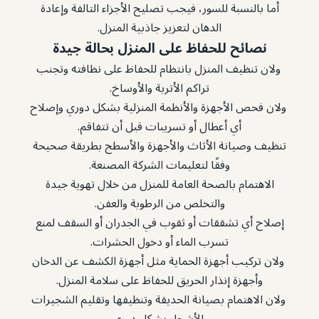
أما بالنسبة للسور، فيجب تصليح الأجزاء التالفة وإعادة
الدهان لتعزيز جاذبية المنزل.
نصائح للحفاظ على المنزل بحالة جيدة
ولان تنظيف المنزل بانتظام للحفاظ على نظافته وتجنب
تراكم الأتربة والأوساخ.
ولان فحص الأجهزة والأنظمة المنزلية بشكل دوري وإصلاح
أي أعطال أو تسريبات قبل أن تتفاقم.
تنظيف وصيانة الأثاث والأجهزة والأسطح بطريقة صحيحة
وفقًا لتعليمات الشركة المصنعة.
الاهتمام بالصحة العامة للمنزل من خلال تهوية جيدة
والتخلص من الرطوبة والعفن.
إصلاح أي تشققات أو ثقوب في الجدران أو السقف لمنع
تسرب الماء أو دخول الحشرات.
ولان تركيب أجهزة الحماية مثل أجهزة الكشف عن الدخان
وأجهزة إنذار الحريق للحفاظ على سلامة المنزل.
ولان الاهتمام بصيانة الحديقة وتنظيفها وتقليم الشجيرات