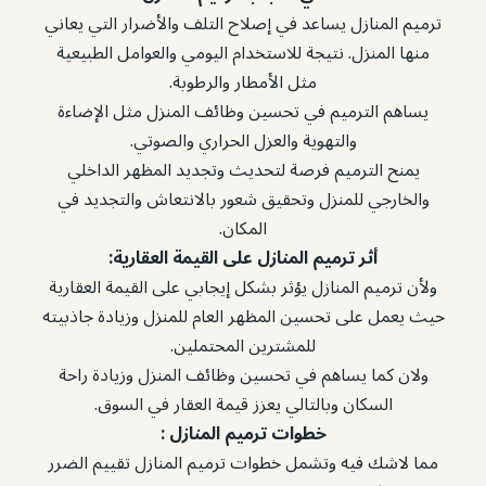
ترميم المنازل يساعد في إصلاح التلف والأضرار التي يعاني
منها المنزل. نتيجة للاستخدام اليومي والعوامل الطبيعية
مثل الأمطار والرطوبة.
يساهم الترميم في تحسين وظائف المنزل مثل الإضاءة
والتهوية والعزل الحراري والصوتي.
يمنح الترميم فرصة لتحديث وتجديد المظهر الداخلي
والخارجي للمنزل وتحقيق شعور بالانتعاش والتجديد في
المكان.
أثر ترميم المنازل على القيمة العقارية:
ولأن ترميم المنازل يؤثر بشكل إيجابي على القيمة العقارية
حيث يعمل على تحسين المظهر العام للمنزل وزيادة جاذبيته
للمشترين المحتملين.
ولان كما يساهم في تحسين وظائف المنزل وزيادة راحة
السكان وبالتالي يعزز قيمة العقار في السوق.
خطوات ترميم المنازل :
مما لاشك فيه وتشمل خطوات ترميم المنازل تقييم الضرر