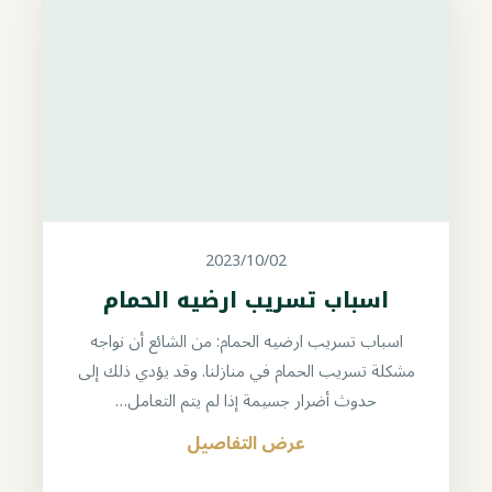
2023/10/02
اسباب تسريب ارضيه الحمام
اسباب تسريب ارضيه الحمام: من الشائع أن نواجه
مشكلة تسريب الحمام في منازلنا. وقد يؤدي ذلك إلى
حدوث أضرار جسيمة إذا لم يتم التعامل…
عرض التفاصيل