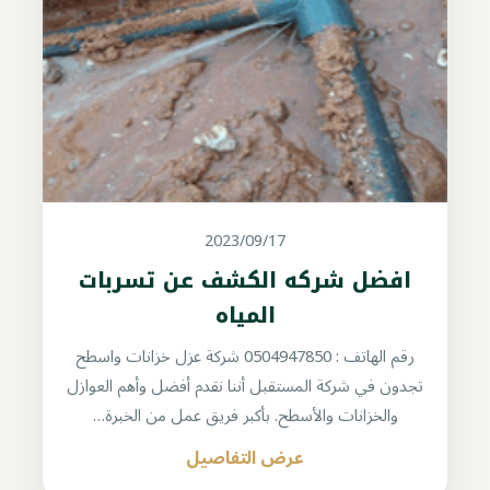
2023/09/17
افضل شركه الكشف عن تسربات
المياه
رقم الهاتف : 0504947850 شركة عزل خزانات واسطح
تجدون في شركة المستقبل أننا نقدم أفضل وأهم العوازل
والخزانات والأسطح. بأكبر فريق عمل من الخبرة…
عرض التفاصيل