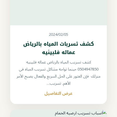
2024/02/05
كشف تسربات المياه بالرياض
عماله فلبينيه
كشف تسريب المياه بالرياض عماله فلبينيه
0504947850 حينما تواجه مشاكل تسريب المياه في
منزلك فإن العثور على الحل السريع والفعال يصبح الأمر
الأهم. تسريب…
عرض التفاصيل