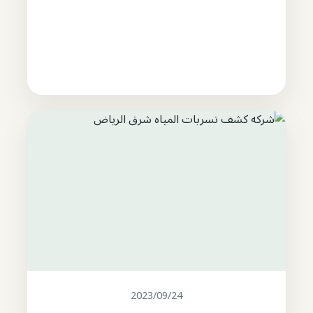
2023/09/24