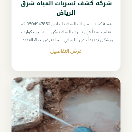
شركه كشف تسربات المياه شرق
الرياض
أهمية كشف تسربات المياه بالرياض 0504947850 كما
نعلم جميعاً فإن تسرب المياه يمكن أن يسبب كوارث
ويشكل تهديداً خطيراً للمباني. مما يعرض حياة العديد…
عرض التفاصيل