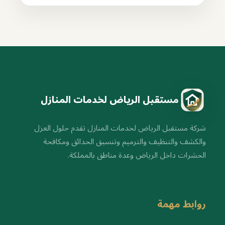
مستقبل الرياض لخدمات المنازل
شركة مستقبل الرياض لخدمات المنازل تقدم حلول العزل
والكشف والتنظيف والترميم وتنسيق الحدائق ومكافحة
الحشرات داخل الرياض وعدة مناطق بالمملكة.
روابط مهمة