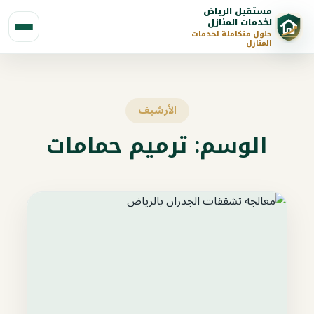
مستقبل الرياض
لخدمات المنازل
حلول متكاملة لخدمات
المنازل
الأرشيف
الوسم:
ترميم حمامات