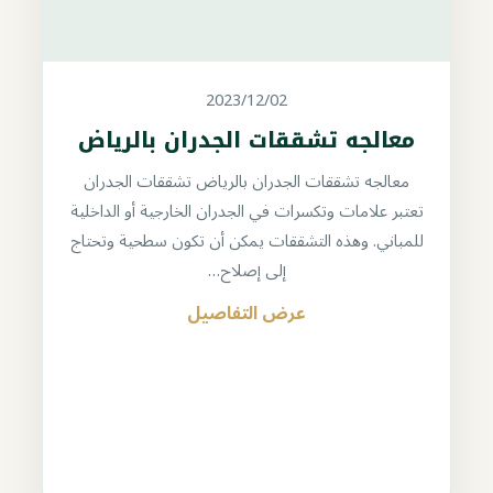
2023/12/02
معالجه تشققات الجدران بالرياض
معالجه تشققات الجدران بالرياض تشققات الجدران
تعتبر علامات وتكسرات في الجدران الخارجية أو الداخلية
للمباني. وهذه التشققات يمكن أن تكون سطحية وتحتاج
إلى إصلاح…
عرض التفاصيل