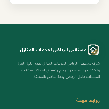
مستقبل الرياض لخدمات المنازل
شركة مستقبل الرياض لخدمات المنازل تقدم حلول العزل
والكشف والتنظيف والترميم وتنسيق الحدائق ومكافحة
الحشرات داخل الرياض وعدة مناطق بالمملكة.
روابط مهمة