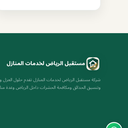
مستقبل الرياض لخدمات المنازل
شركة مستقبل الرياض لخدمات المنازل تقدم حلول العزل و
وتنسيق الحدائق ومكافحة الحشرات داخل الرياض وعدة مناط