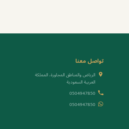
تواصل معنا
الرياض والمناطق المجاورة، المملكة
العربية السعودية
0504947850
0504947850