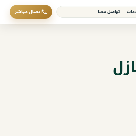
اتصال مباشر
دمات
تواصل معنا
زل