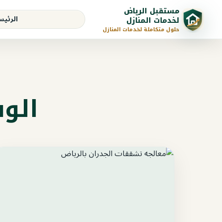
مستقبل الرياض
الرئيس
لخدمات المنازل
حلول متكاملة لخدمات المنازل
الو