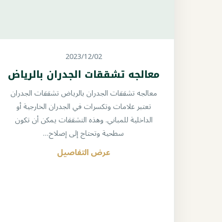
2023/12/02
معالجه تشققات الجدران بالرياض
معالجه تشققات الجدران بالرياض تشققات الجدران
تعتبر علامات وتكسرات في الجدران الخارجية أو
الداخلية للمباني. وهذه التشققات يمكن أن تكون
سطحية وتحتاج إلى إصلاح…
عرض التفاصيل