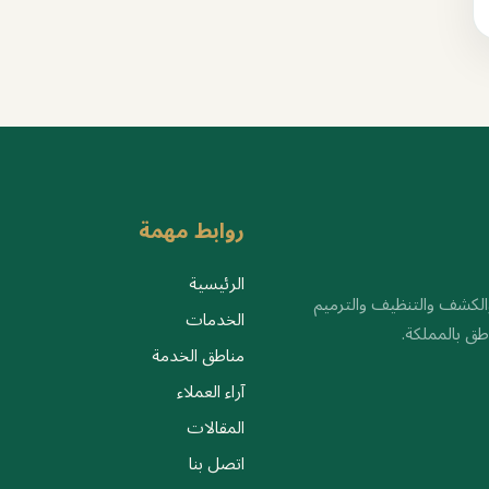
روابط مهمة
الرئيسية
الكشف والتنظيف والترميم
الخدمات
ق بالمملكة.
مناطق الخدمة
آراء العملاء
المقالات
اتصل بنا