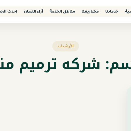
ية
خدماتنا
مشاريعنا
مناطق الخدمة
آراء العملاء
احدث الخ
الأرشيف
سم:
شركه ترميم منا